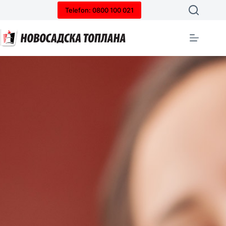
Telefon: 0800 100 021