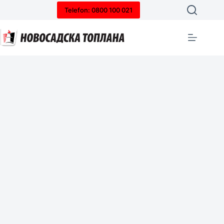
Telefon: 0800 100 021