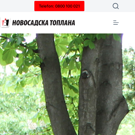
Telefon: 0800 100 021