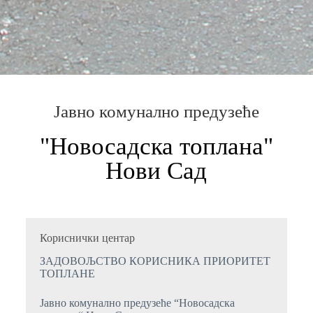
Јавно комунално предузеће
"Новосадска топлана"
Нови Сад
Кориснички центар
ЗАДОВОЉСТВО КОРИСНИКА ПРИОРИТЕТ
ТОПЛАНЕ
Јавно комунално предузеће “Новосадска