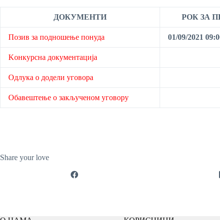
ДОКУМЕНТИ
РОК ЗА 
Позив за подношење понуда
01/09/2021 09:0
Kонкурсна документација
Одлука о додели уговора
Обавештење о закљученом уговору
Share your love