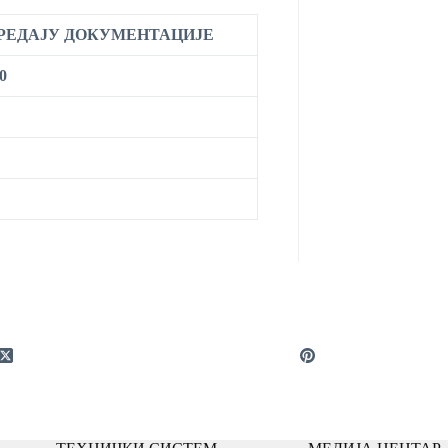
ПРЕДАЈУ ДОКУМЕНТАЦИЈЕ
0