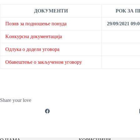
ДОКУМЕНТИ
РОК ЗА 
Позив за подношење понуда
29/09/2021 09:0
Kонкурсна документација
Одлука о додели уговора
Обавештење о закљученом уговору
Share your love