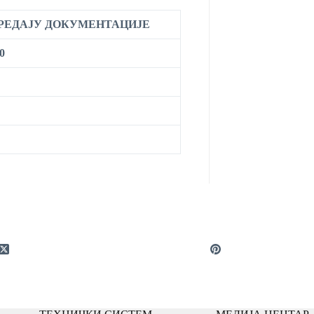
ПРЕДАЈУ ДОКУМЕНТАЦИЈЕ
0