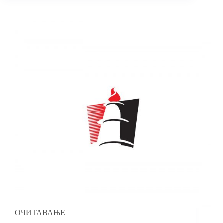
ОЧИТАВАЊЕ