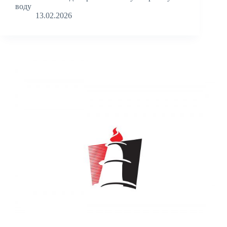
воду
13.02.2026