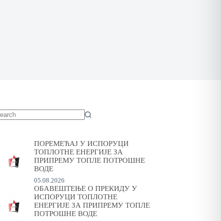
o
sults
ПОРЕМЕЋАЈ У ИСПОРУЦИ
ТОПЛОТНЕ ЕНЕРГИЈЕ ЗА
ПРИПРЕМУ ТОПЛЕ ПОТРОШНЕ
ВОДЕ
05.08.2026
ОБАВЕШТЕЊЕ О ПРЕКИДУ У
ИСПОРУЦИ ТОПЛОТНЕ
ЕНЕРГИЈЕ ЗА ПРИПРЕМУ ТОПЛЕ
ПОТРОШНЕ ВОДЕ