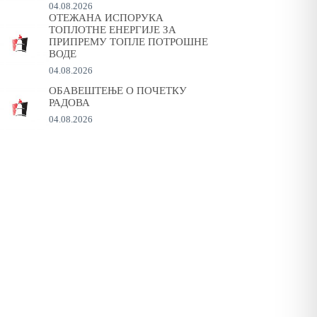
04.08.2026
ОТЕЖАНА ИСПОРУКА
ТОПЛОТНЕ ЕНЕРГИЈЕ ЗА
ПРИПРЕМУ ТОПЛЕ ПОТРОШНЕ
ВОДЕ
04.08.2026
ОБАВЕШТЕЊЕ О ПОЧЕТКУ
РАДОВА
04.08.2026