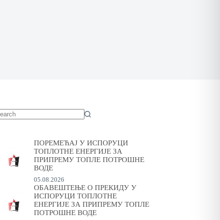
o
sults
ПОРЕМЕЋАЈ У ИСПОРУЦИ
ТОПЛОТНЕ ЕНЕРГИЈЕ ЗА
ПРИПРЕМУ ТОПЛЕ ПОТРОШНЕ
ВОДЕ
05.08.2026
ОБАВЕШТЕЊЕ О ПРЕКИДУ У
ИСПОРУЦИ ТОПЛОТНЕ
ЕНЕРГИЈЕ ЗА ПРИПРЕМУ ТОПЛЕ
ПОТРОШНЕ ВОДЕ