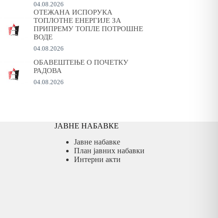
04.08.2026
ОТЕЖАНА ИСПОРУКА
ТОПЛОТНЕ ЕНЕРГИЈЕ ЗА
ПРИПРЕМУ ТОПЛЕ ПОТРОШНЕ
ВОДЕ
04.08.2026
ОБАВЕШТЕЊЕ О ПОЧЕТКУ
РАДОВА
04.08.2026
ЈАВНЕ НАБАВКЕ
Јавне набавке
План јавних набавки
Интерни акти