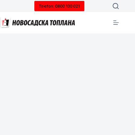
Telefon: 0800 100 021