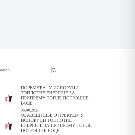
o
sults
ПОРЕМЕЋАЈ У ИСПОРУЦИ
ТОПЛОТНЕ ЕНЕРГИЈЕ ЗА
ПРИПРЕМУ ТОПЛЕ ПОТРОШНЕ
ВОДЕ
05.08.2026
ОБАВЕШТЕЊЕ О ПРЕКИДУ У
ИСПОРУЦИ ТОПЛОТНЕ
ЕНЕРГИЈЕ ЗА ПРИПРЕМУ ТОПЛЕ
ПОТРОШНЕ ВОДЕ