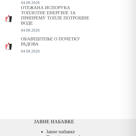
04.08.2026
ОТЕЖАНА ИСПОРУКА
ТОПЛОТНЕ ЕНЕРГИЈЕ ЗА
ПРИПРЕМУ ТОПЛЕ ПОТРОШНЕ
ВОДЕ
04.08.2026
ОБАВЕШТЕЊЕ О ПОЧЕТКУ
РАДОВА
04.08.2026
ЈАВНЕ НАБАВКЕ
Јавне набавке