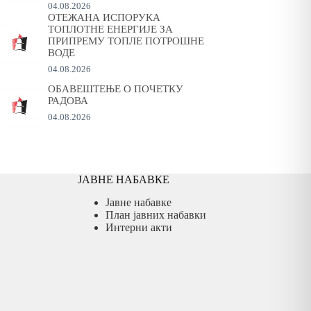
04.08.2026
ОТЕЖАНА ИСПОРУКА
ТОПЛОТНЕ ЕНЕРГИЈЕ ЗА
ПРИПРЕМУ ТОПЛЕ ПОТРОШНЕ
ВОДЕ
04.08.2026
ОБАВЕШТЕЊЕ О ПОЧЕТКУ
РАДОВА
04.08.2026
ЈАВНЕ НАБАВКЕ
Јавне набавке
План јавних набавки
Интерни акти