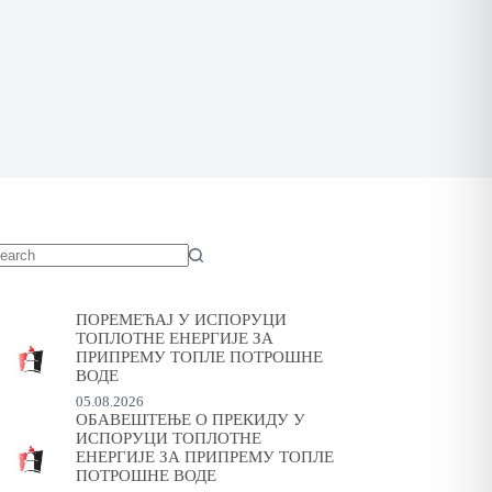
o
sults
ПОРЕМЕЋАЈ У ИСПОРУЦИ
ТОПЛОТНЕ ЕНЕРГИЈЕ ЗА
ПРИПРЕМУ ТОПЛЕ ПОТРОШНЕ
ВОДЕ
05.08.2026
ОБАВЕШТЕЊЕ О ПРЕКИДУ У
ИСПОРУЦИ ТОПЛОТНЕ
ЕНЕРГИЈЕ ЗА ПРИПРЕМУ ТОПЛЕ
ПОТРОШНЕ ВОДЕ