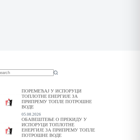
o
sults
ПОРЕМЕЋАЈ У ИСПОРУЦИ
ТОПЛОТНЕ ЕНЕРГИЈЕ ЗА
ПРИПРЕМУ ТОПЛЕ ПОТРОШНЕ
ВОДЕ
05.08.2026
ОБАВЕШТЕЊЕ О ПРЕКИДУ У
ИСПОРУЦИ ТОПЛОТНЕ
ЕНЕРГИЈЕ ЗА ПРИПРЕМУ ТОПЛЕ
ПОТРОШНЕ ВОДЕ