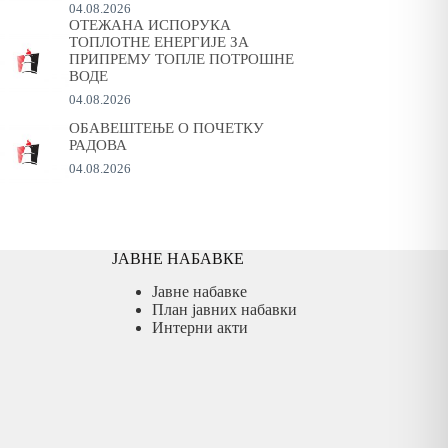
04.08.2026
ОТЕЖАНА ИСПОРУКА
ТОПЛОТНЕ ЕНЕРГИЈЕ ЗА
ПРИПРЕМУ ТОПЛЕ ПОТРОШНЕ
ВОДЕ
04.08.2026
ОБАВЕШТЕЊЕ О ПОЧЕТКУ
РАДОВА
04.08.2026
ЈАВНЕ НАБАВКЕ
Јавне набавке
План јавних набавки
Интерни акти