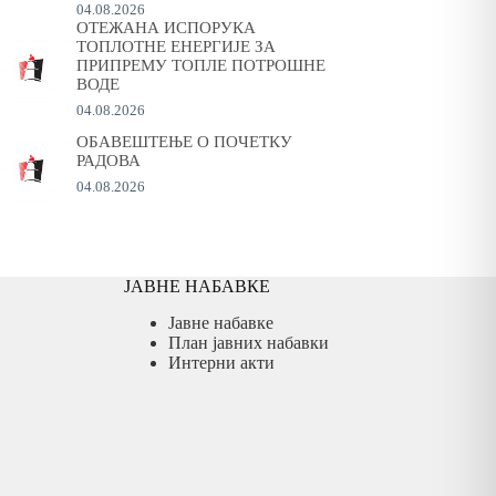
04.08.2026
ОТЕЖАНА ИСПОРУКА
ТОПЛОТНЕ ЕНЕРГИЈЕ ЗА
ПРИПРЕМУ ТОПЛЕ ПОТРОШНЕ
ВОДЕ
04.08.2026
ОБАВЕШТЕЊЕ О ПОЧЕТКУ
РАДОВА
04.08.2026
ЈАВНЕ НАБАВКЕ
Јавне набавке
План јавних набавки
Интерни акти