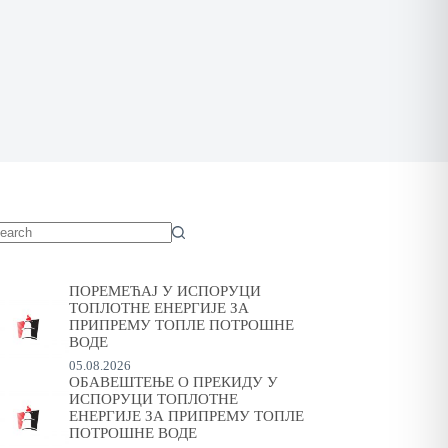
o
sults
ПОРЕМЕЋАЈ У ИСПОРУЦИ
ТОПЛОТНЕ ЕНЕРГИЈЕ ЗА
ПРИПРЕМУ ТОПЛЕ ПОТРОШНЕ
ВОДЕ
05.08.2026
ОБАВЕШТЕЊЕ О ПРЕКИДУ У
ИСПОРУЦИ ТОПЛОТНЕ
ЕНЕРГИЈЕ ЗА ПРИПРЕМУ ТОПЛЕ
ПОТРОШНЕ ВОДЕ