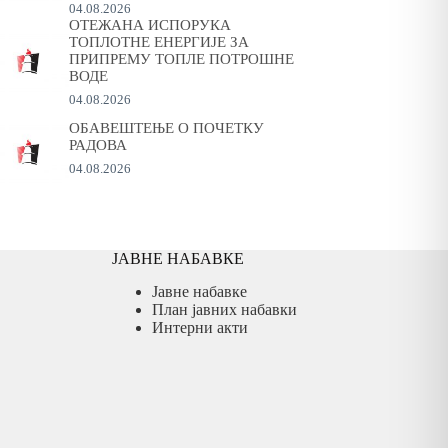
04.08.2026
ОТЕЖАНА ИСПОРУКА
ТОПЛОТНЕ ЕНЕРГИЈЕ ЗА
ПРИПРЕМУ ТОПЛЕ ПОТРОШНЕ
ВОДЕ
04.08.2026
ОБАВЕШТЕЊЕ О ПОЧЕТКУ
РАДОВА
04.08.2026
ЈАВНЕ НАБАВКЕ
Јавне набавке
План јавних набавки
Интерни акти