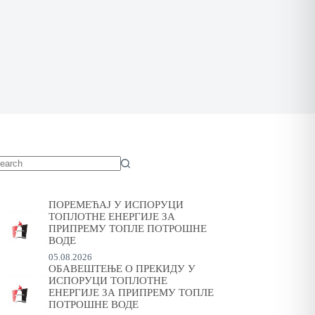
o
sults
ПОРЕМЕЋАЈ У ИСПОРУЦИ
ТОПЛОТНЕ ЕНЕРГИЈЕ ЗА
ПРИПРЕМУ ТОПЛЕ ПОТРОШНЕ
ВОДЕ
05.08.2026
ОБАВЕШТЕЊЕ О ПРЕКИДУ У
ИСПОРУЦИ ТОПЛОТНЕ
ЕНЕРГИЈЕ ЗА ПРИПРЕМУ ТОПЛЕ
ПОТРОШНЕ ВОДЕ