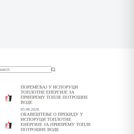
o
sults
ПОРЕМЕЋАЈ У ИСПОРУЦИ
ТОПЛОТНЕ ЕНЕРГИЈЕ ЗА
ПРИПРЕМУ ТОПЛЕ ПОТРОШНЕ
ВОДЕ
05.08.2026
ОБАВЕШТЕЊЕ О ПРЕКИДУ У
ИСПОРУЦИ ТОПЛОТНЕ
ЕНЕРГИЈЕ ЗА ПРИПРЕМУ ТОПЛЕ
ПОТРОШНЕ ВОДЕ