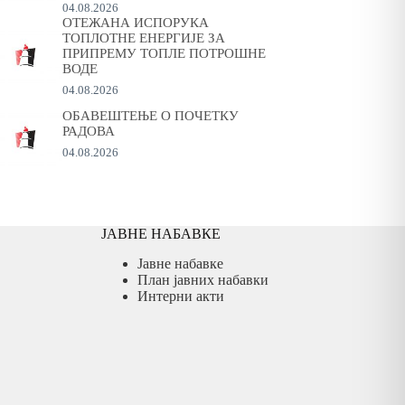
04.08.2026
ОТЕЖАНА ИСПОРУКА
ТОПЛОТНЕ ЕНЕРГИЈЕ ЗА
ПРИПРЕМУ ТОПЛЕ ПОТРОШНЕ
ВОДЕ
04.08.2026
ОБАВЕШТЕЊЕ О ПОЧЕТКУ
РАДОВА
04.08.2026
ЈАВНЕ НАБАВКЕ
Јавне набавке
План јавних набавки
Интерни акти