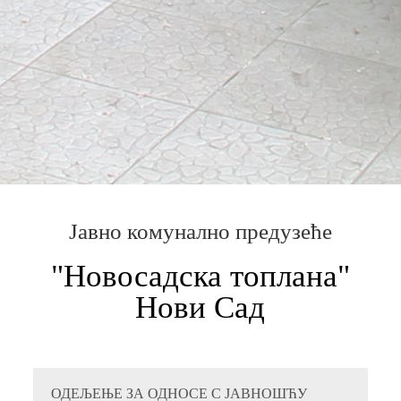
Јавно комунално предузеће
"Новосадска топлана"
Нови Сад
ОДЕЉЕЊЕ ЗА ОДНОСЕ С ЈАВНОШЋУ