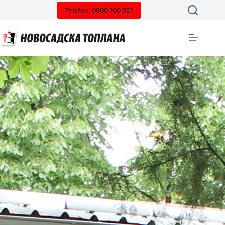
Telefon: 0800 100 021